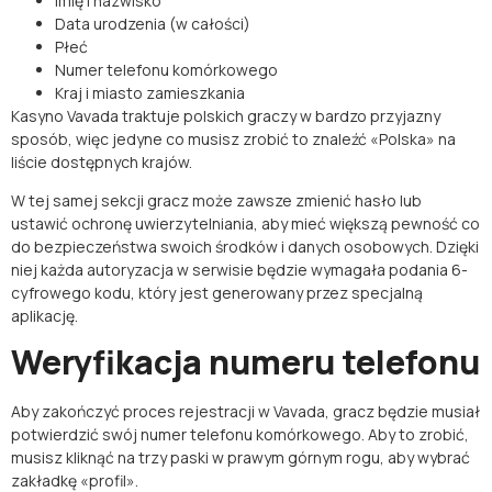
Imię i nazwisko
Data urodzenia (w całości)
Płeć
Numer telefonu komórkowego
Kraj i miasto zamieszkania
Kasyno Vavada traktuje polskich graczy w bardzo przyjazny
sposób, więc jedyne co musisz zrobić to znaleźć «Polska» na
liście dostępnych krajów.
W tej samej sekcji gracz może zawsze zmienić hasło lub
ustawić ochronę uwierzytelniania, aby mieć większą pewność co
do bezpieczeństwa swoich środków i danych osobowych. Dzięki
niej każda autoryzacja w serwisie będzie wymagała podania 6-
cyfrowego kodu, który jest generowany przez specjalną
aplikację.
Weryfikacja numeru telefonu
Aby zakończyć proces rejestracji w Vavada, gracz będzie musiał
potwierdzić swój numer telefonu komórkowego. Aby to zrobić,
musisz kliknąć na trzy paski w prawym górnym rogu, aby wybrać
zakładkę «profil».