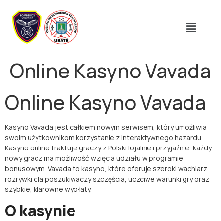
Online Kasyno Vavada
Online Kasyno Vavada
Kasyno Vavada jest całkiem nowym serwisem, który umożliwia
swoim użytkownikom korzystanie z interaktywnego hazardu.
Kasyno online traktuje graczy z Polski lojalnie i przyjaźnie, każdy
nowy gracz ma możliwość wzięcia udziału w programie
bonusowym. Vavada to kasyno, które oferuje szeroki wachlarz
rozrywki dla poszukiwaczy szczęścia, uczciwe warunki gry oraz
szybkie, klarowne wypłaty.
O kasynie