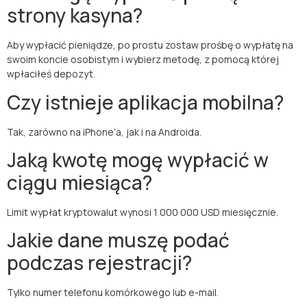
strony kasyna?
Aby wypłacić pieniądze, po prostu zostaw prośbę o wypłatę na
swoim koncie osobistym i wybierz metodę, z pomocą której
wpłaciłeś depozyt.
Czy istnieje aplikacja mobilna?
Tak, zarówno na iPhone’a, jak i na Androida.
Jaką kwotę mogę wypłacić w
ciągu miesiąca?
Limit wypłat kryptowalut wynosi 1 000 000 USD miesięcznie.
Jakie dane muszę podać
podczas rejestracji?
Tylko numer telefonu komórkowego lub e-mail.