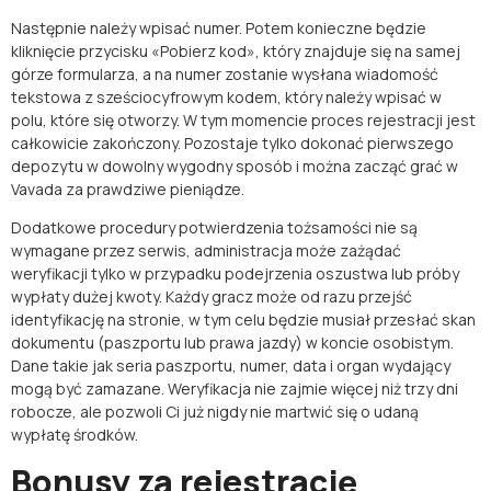
Następnie należy wpisać numer. Potem konieczne będzie
kliknięcie przycisku «Pobierz kod», który znajduje się na samej
górze formularza, a na numer zostanie wysłana wiadomość
tekstowa z sześciocyfrowym kodem, który należy wpisać w
polu, które się otworzy. W tym momencie proces rejestracji jest
całkowicie zakończony. Pozostaje tylko dokonać pierwszego
depozytu w dowolny wygodny sposób i można zacząć grać w
Vavada za prawdziwe pieniądze.
Dodatkowe procedury potwierdzenia tożsamości nie są
wymagane przez serwis, administracja może zażądać
weryfikacji tylko w przypadku podejrzenia oszustwa lub próby
wypłaty dużej kwoty. Każdy gracz może od razu przejść
identyfikację na stronie, w tym celu będzie musiał przesłać skan
dokumentu (paszportu lub prawa jazdy) w koncie osobistym.
Dane takie jak seria paszportu, numer, data i organ wydający
mogą być zamazane. Weryfikacja nie zajmie więcej niż trzy dni
robocze, ale pozwoli Ci już nigdy nie martwić się o udaną
wypłatę środków.
Bonusy za rejestrację