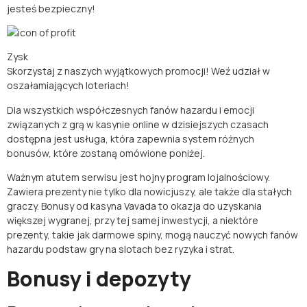
jesteś bezpieczny!
Zysk
Skorzystaj z naszych wyjątkowych promocji! Weź udział w
oszałamiających loteriach!
Dla wszystkich współczesnych fanów hazardu i emocji
związanych z grą w kasynie online w dzisiejszych czasach
dostępna jest usługa, która zapewnia system różnych
bonusów, które zostaną omówione poniżej.
Ważnym atutem serwisu jest hojny program lojalnościowy.
Zawiera prezenty nie tylko dla nowicjuszy, ale także dla stałych
graczy. Bonusy od kasyna Vavada to okazja do uzyskania
większej wygranej, przy tej samej inwestycji, a niektóre
prezenty, takie jak darmowe spiny, mogą nauczyć nowych fanów
hazardu podstaw gry na slotach bez ryzyka i strat.
Bonusy i depozyty