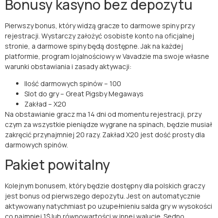
Bonusy kasyno bez depozytu
Pierwszy bonus, który widzą gracze to darmowe spiny przy
rejestracji. Wystarczy założyć osobiste konto na oficjalnej
stronie, a darmowe spiny będą dostępne. Jak na każdej
platformie, program lojalnościowy w Vavadzie ma swoje własne
warunki obstawiania i zasady aktywacji:
Ilość darmowych spinów – 100
Slot do gry – Great Pigsby Megaways
Zakład – Х20
Na obstawianie gracz ma 14 dni od momentu rejestracji, przy
czym za wszystkie pieniądze wygrane na spinach, będzie musiał
zakręcić przynajmniej 20 razy. Zakład X20 jest dość prosty dla
darmowych spinów.
Pakiet powitalny
Kolejnym bonusem, który będzie dostępny dla polskich graczy
jest bonus od pierwszego depozytu. Jest on automatycznie
aktywowany natychmiast po uzupełnieniu salda gry w wysokości
co najmniej 1$ lub równowartości w innej walucie. Sedno