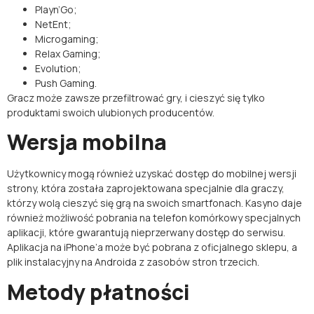
Playn’Go;
NetEnt;
Microgaming;
Relax Gaming;
Evolution;
Push Gaming.
Gracz może zawsze przefiltrować gry, i cieszyć się tylko
produktami swoich ulubionych producentów.
Wersja mobilna
Użytkownicy mogą również uzyskać dostęp do mobilnej wersji
strony, która została zaprojektowana specjalnie dla graczy,
którzy wolą cieszyć się grą na swoich smartfonach. Kasyno daje
również możliwość pobrania na telefon komórkowy specjalnych
aplikacji, które gwarantują nieprzerwany dostęp do serwisu.
Aplikacja na iPhone’a może być pobrana z oficjalnego sklepu, a
plik instalacyjny na Androida z zasobów stron trzecich.
Metody płatności