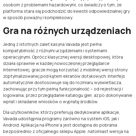
osobom z problemami hazardowymi, co świadczy o tym, że
platforma stara się podchodzić do kwestii odpowiedzialnej gry
w sposób poważny i kompleksowy.
Gra na różnych urządzeniach
Jedną z istotnych zalet kasyna Vavada jest pełna
kompatybilność z różnymi urządzeniami i systemami
operacyjnymi. Oprócz klasycznej wersji desktopowej, która
działa sprawnie w każdej nowoczesnej przeglądarce
internetowej, gracze mogą korzystać z mobilnej wersji strony
zoptymalizowanej pod kątem ekranów dotykowych. Interfejs
automatycznie dostosowuje się do rozmiaru wyświetlacza,
zachowując przy tym pełną funkcjonalność – od rejestracji i
logowania, przez przeglądanie katalogu gier, aż po dokonywanie
wpłat i składanie wniosków o wypłatę środków.
Dla użytkowników, którzy preferują dedykowane aplikacje,
Vavada udostępnia programy zarówno na system iOS, jak i
Android. Aplikacja na iPhone’a jest dostępna do pobrania
bezpośrednio z oficjalnego sklepu Apple, natomiast wersja na