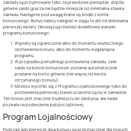
zakłady są przyjmowane tylko za prawdziwe pieniądze, dopóki
główne saldo gracza nie będzie mniejsze niż minimalna stawka
zakładu. Następnie pod uwagę brane są środki z konta
bonusowego. Bonus należy odegrać w ciągu 14 dni od dokonania
pierwszej wpłaty. Obowiązują również dodatkowe warunki
programu bonusowego:
Wypłaty są ograniczone albo do momentu skutecznego
obstawienia bonusu, albo do momentu wygaśnięcia
programu.
W przypadku pomyślnego postawienia zakładu, całe
saldo na koncie bonusowym zostanie automatycznie
przelane na konto główne (nie więcej niż kwota
otrzymanego bonusu).
Możesz wycofać się z Programu Lojalnościowego tylko do
postawienia pierwszej stawki uczestniczącej w zakładzie.
Ten bonus jest znacznie trudniejszy do zdobycia, ale nadal
pozwala na podwojenie puli początkowej.
Program Lojalnościowy
Podczas gdy pierwsze dwa bonusy są przeznaczone dla nowych