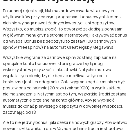
Po udanej rejestracji, klub hazardowy Vavada wita nowych
użytkowników przyjemnymi programami bonusowymi. Jeden z
nich nie wymaga nawet żadnych inwestycji ani depozytów.
Wszystko, co musisz zrobić, to otworzyć zakładkę z bonusami
w głównym menu gry na stronie internetowej i aktywować bonus
od Vavada. Bonus bez depozytu to zestaw 100 darmowych
spinów (freespinów) na automat Great Pigsby Megaways.
Wszystkie wygrane za darmowe spiny zostaną zapisane na
specjalne konto bonusowe, które gracze będą mogli
wykorzystać w przyszłości jako stawki. Natychmiastowa
wypłata tych pieniędzy nie będzie możliwa, w tym celu
konieczne jest ich odegranie. Cała wygrana będzie musiała być
postawiona co najmniej 20 razy (zakład X20), a wynik zakładu
nie ma znaczenia. Natychmiast po tym, wszystkie środki zostaną
automatycznie przelane na konto główne. Aby je wypłacić,
musisz dokonać pierwszego depozytu w dowolnej wysokości,
zaczynając od 1$.
Ale to nie jedyny bonus, jaki czeka na nowych graczy. Aby ułatwić
nowym użytkownikom grę w Vavada, administracja jest gotowa