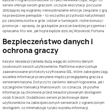
serwis oferuje swoim graczom. Uczucie ekscytacji, poczucie
zbliżającej się wygranej i niewyobrażalne emocje związane z grą
na prawdziwe pieniądze – to wszystko przychodzi natychmiast
po założeniu konta w grze. Udział w turniejach, różne bonusy i
promocje – sprawią, że gra będzie jeszcze bardziej przyjemna i
opłacalna. Kto wie, jak hojna będzie dziś Jej Wysokość Fortuna.
Bezpieczeństwo danych i
ochrona graczy
Kasyno Vavada przykłada dużą wagę do ochrony danych
osobowych swoich użytkowników. Platforma wykorzystuje
zaawansowane protokoły szyfrowania SSL, które zabezpieczają
wszelkie informacje przesyłane między przeglądarką gracza a
serwerami kasyna. Dotyczy to zarówno danych logowania, jak i
szczegółów transakcji finansowych, co oznacza, że poufne
informacje są chronione przed nieautoryzowanym dostępem
osób trzecich. Dodatkowo serwis przechowuje dane
użytkowników na zabezpieczonych serwerach z ograniczonym
dostępem, co minimalizuje ryzyko wycieku informacji.