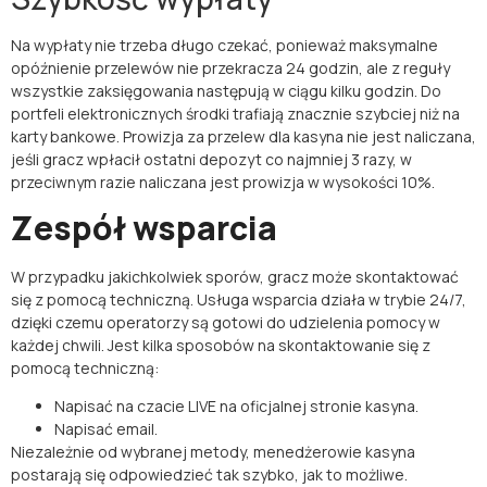
Na wypłaty nie trzeba długo czekać, ponieważ maksymalne
opóźnienie przelewów nie przekracza 24 godzin, ale z reguły
wszystkie zaksięgowania następują w ciągu kilku godzin. Do
portfeli elektronicznych środki trafiają znacznie szybciej niż na
karty bankowe. Prowizja za przelew dla kasyna nie jest naliczana,
jeśli gracz wpłacił ostatni depozyt co najmniej 3 razy, w
przeciwnym razie naliczana jest prowizja w wysokości 10%.
Zespół wsparcia
W przypadku jakichkolwiek sporów, gracz może skontaktować
się z pomocą techniczną. Usługa wsparcia działa w trybie 24/7,
dzięki czemu operatorzy są gotowi do udzielenia pomocy w
każdej chwili. Jest kilka sposobów na skontaktowanie się z
pomocą techniczną:
Napisać na czacie LIVE na oficjalnej stronie kasyna.
Napisać email.
Niezależnie od wybranej metody, menedżerowie kasyna
postarają się odpowiedzieć tak szybko, jak to możliwe.