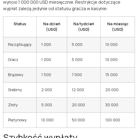
wynosi 1 000 000 USD miesięcznie. Restrykcje dotyczące
wypłat zależą jedynie od statusu gracza w kasynie:
Status
Na dzień
Na tydzień
Na miesiąc
(USD)
(USD)
(USD)
Początkujący
1 000
5 000
10 000
Gracz
1 000
5 000
10 000
Brązowy
1 500
7 000
15 000
Srebrny
2 000
12 000
20 000
Złoty
5 000
20 000
30 000
Platynowy
10 000
50 000
100 000
Szybkość wypłaty