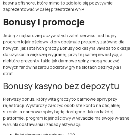
kasyna offshore, które mimo to zdołało się pozytywnie
zaprezentować w całej przestrzeni WNP.
Bonusy i promocje
Jedną z najbardziej oczywistych zalet serwisu jest hojny
program lojalnościowy, który obejmuje prezenty zarówno dla
nowych, jak i stałych graczy. Bonusy od kasyna Vavada to okazja
do uzyskania większej wygranej, przy tej samej inwestycji, a
niektóre prezenty, takie jak darmowe spiny, mogą nauczyć
nowych fanów hazardu podstaw gry na slotach bez ryzyka i
strat.
Bonusy kasyno bez depozytu
Pierwszy bonus, który wita graczy to darmowe spiny przy
rejestracji. Wystarczy założyć osobiste konto na oficjalnej
stronie, a darmowe spiny będą dostępne. Jak na każdej
platformie, program lojalnościowy w Vavadzie ma swoje własne
warunki obstawiania i zasady aktywacji:
Ilość darmowych spinów – 100.