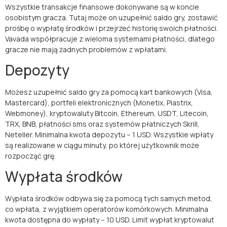
Wszystkie transakcje finansowe dokonywane są w koncie
osobistym gracza. Tutaj może on uzupełnić saldo gry, zostawić
prośbę o wypłatę środków i przejrzeć historię swoich płatności.
Vavada współpracuje z wieloma systemami płatności, dlatego
gracze nie mają żadnych problemów z wpłatami.
Depozyty
Możesz uzupełnić saldo gry za pomocą kart bankowych (Visa,
Mastercard), portfeli elektronicznych (Monetix, Piastrix,
Webmoney), kryptowaluty Bitcoin, Ethereum, USDT, Litecoin,
TRX, BNB, płatności sms oraz systemów płatniczych Skrill,
Neteller. Minimalna kwota depozytu – 1 USD. Wszystkie wpłaty
są realizowane w ciągu minuty, po której użytkownik może
rozpocząć grę.
Wypłata środków
Wypłata środków odbywa się za pomocą tych samych metod,
co wpłata, z wyjątkiem operatorów komórkowych. Minimalna
kwota dostępna do wypłaty – 10 USD. Limit wypłat kryptowalut